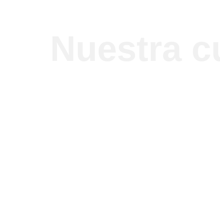
Nuestra c