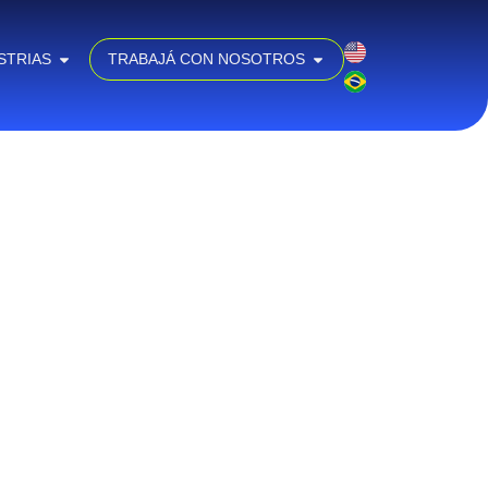
STRIAS
TRABAJÁ CON NOSOTROS