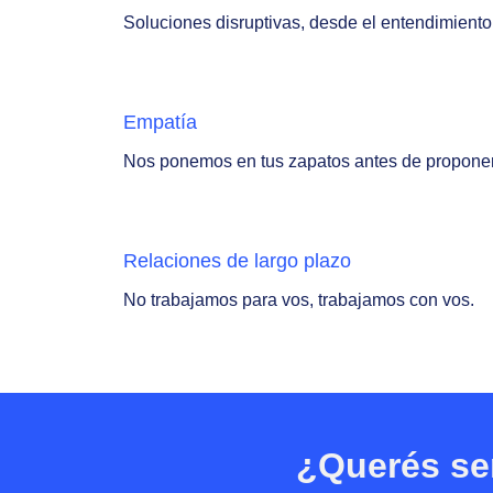
Soluciones disruptivas, desde el entendimiento
Empatía
Nos ponemos en tus zapatos antes de proponer
Relaciones de largo plazo
No trabajamos para vos, trabajamos con vos.
¿Querés ser