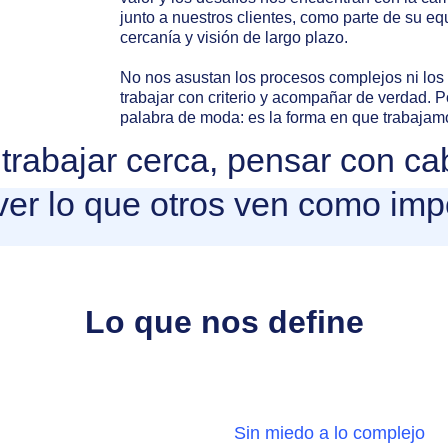
junto a nuestros clientes, como parte de su e
cercanía y visión de largo plazo.
No nos asustan los procesos complejos ni los
trabajar con criterio y acompañar de verdad. 
palabra de moda: es la forma en que trabajamo
trabajar cerca, pensar con ca
ver lo que otros ven como imp
Lo que nos define
Sin miedo a lo complejo