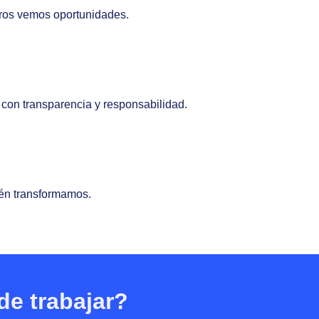
tros vemos oportunidades.
 con transparencia y responsabilidad.
én transformamos.
de trabajar?