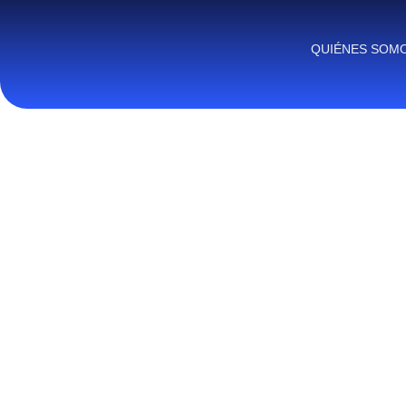
QUIÉNES SOM