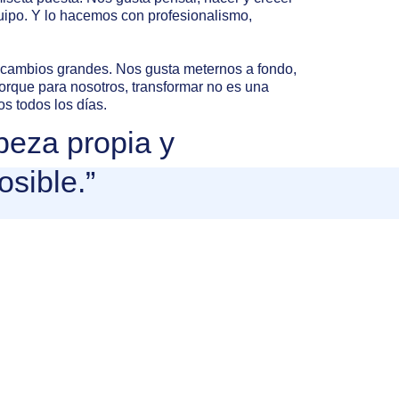
quipo. Y lo hacemos con profesionalismo,
 cambios grandes. Nos gusta meternos a fondo,
Porque para nosotros, transformar no es una
s todos los días.
beza propia y
osible.”