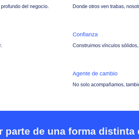
 profundo del negocio.
Donde otros ven trabas, noso
Confianza
.
Construimos vínculos sólidos,
Agente de cambio
No solo acompañamos, tambi
 parte de una forma distinta 