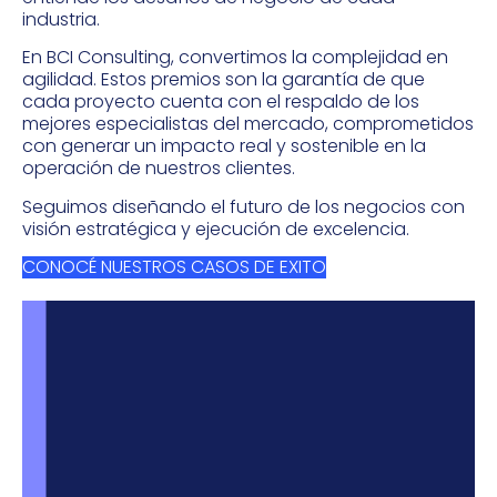
industria.
En BCI Consulting, convertimos la complejidad en
agilidad. Estos premios son la garantía de que
cada proyecto cuenta con el respaldo de los
mejores especialistas del mercado, comprometidos
con generar un impacto real y sostenible en la
operación de nuestros clientes.
Seguimos diseñando el futuro de los negocios con
visión estratégica y ejecución de excelencia.
CONOCÉ NUESTROS CASOS DE EXITO