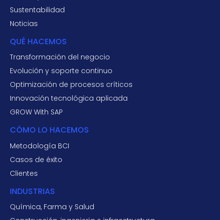
Sustentabilidad
Noticias
QUÉ HACEMOS
Transformación del negocio
Evolución y soporte continuo
Optimización de procesos críticos
Innovación tecnológica aplicada
GROW With SAP
CÓMO LO HACEMOS
Metodología BCI
Casos de éxito
Clientes
INDUSTRIAS
Química, Farma y Salud