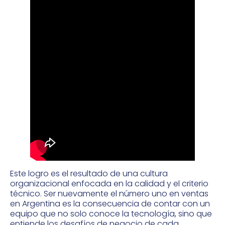
Este logro es el resultado de una cultura
organizacional enfocada en la calidad y el criterio
técnico. Ser nuevamente el número uno en ventas
en Argentina es la consecuencia de contar con un
equipo que no solo conoce la tecnología, sino que
entiende los desafíos de negocio de cada