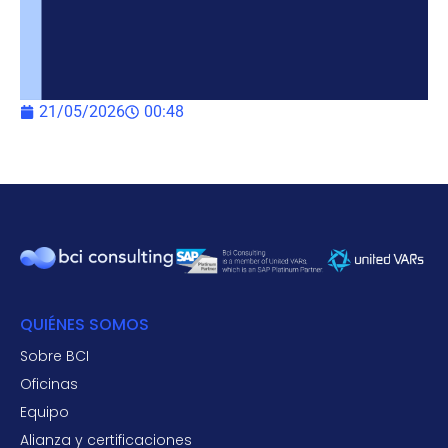
21/05/2026
00:48
QUIÉNES SOMOS
Sobre BCI
Oficinas
Equipo
Alianza y certificaciones