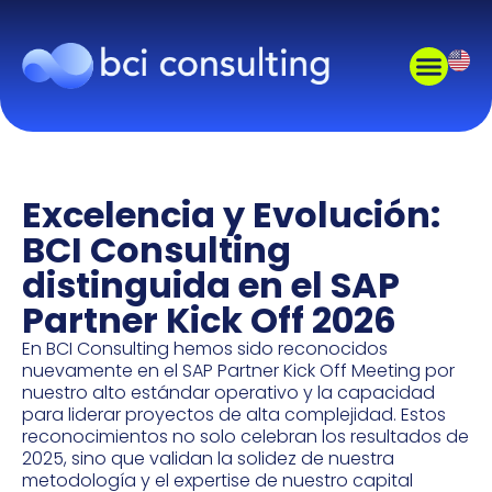
Excelencia y Evolución:
BCI Consulting
distinguida en el SAP
Partner Kick Off 2026
En BCI Consulting hemos sido reconocidos
nuevamente en el SAP Partner Kick Off Meeting por
nuestro alto estándar operativo y la capacidad
para liderar proyectos de alta complejidad. Estos
reconocimientos no solo celebran los resultados de
2025, sino que validan la solidez de nuestra
metodología y el expertise de nuestro capital