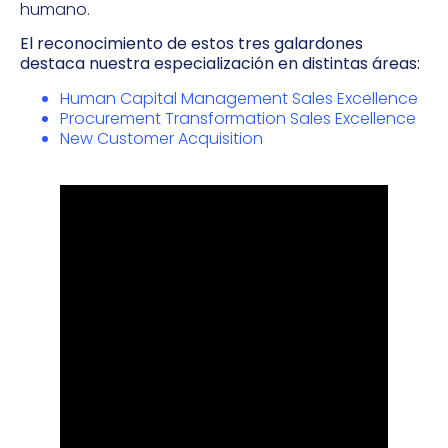
humano.
El reconocimiento de estos tres galardones
destaca nuestra especialización en distintas áreas:
Human Capital Management Sales Excellence
Procurement Transformation Sales Excellence
New Customer Acquisition