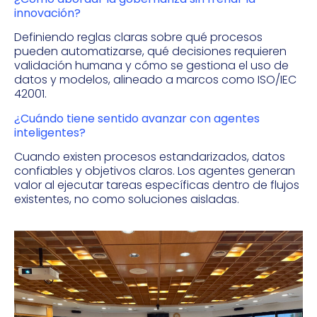
innovación?
Definiendo reglas claras sobre qué procesos
pueden automatizarse, qué decisiones requieren
validación humana y cómo se gestiona el uso de
datos y modelos, alineado a marcos como ISO/IEC
42001.
¿Cuándo tiene sentido avanzar con agentes
inteligentes?
Cuando existen procesos estandarizados, datos
confiables y objetivos claros. Los agentes generan
valor al ejecutar tareas específicas dentro de flujos
existentes, no como soluciones aisladas.