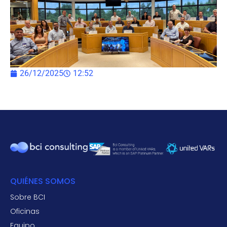
26/12/2025
12:52
QUIÉNES SOMOS
Sobre BCI
Oficinas
Equipo