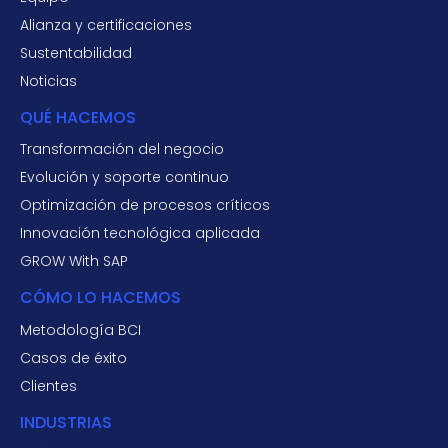
Alianza y certificaciones
Sustentabilidad
Noticias
QUÉ HACEMOS
Transformación del negocio
Evolución y soporte continuo
Optimización de procesos críticos
Innovación tecnológica aplicada
GROW With SAP
CÓMO LO HACEMOS
Metodología BCI
Casos de éxito
Clientes
INDUSTRIAS