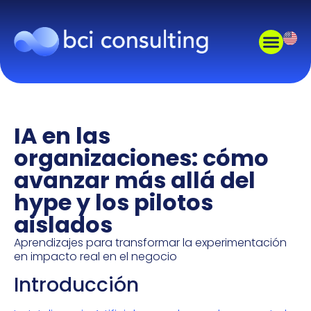
IA en las
organizaciones: cómo
avanzar más allá del
hype y los pilotos
aislados
Aprendizajes para transformar la experimentación
en impacto real en el negocio
Introducción