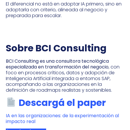
El diferencial no está en adoptar IA primero, sino en
adoptarla con criterio, alineada al negocio y
preparada para escalar.
Sobre BCI Consulting
BCI Consulting es una consultora tecnológica
especializada en transformación del negocio
, con
foco en procesos críticos, datos y adopción de
Inteligencia Artificial integrada a entornos SAP,
acompañando a las organizaciones en la
definición de roadmaps realistas y sostenibles.
Descargá el paper
IA en las organizaciones: de la experimentación al
impacto real