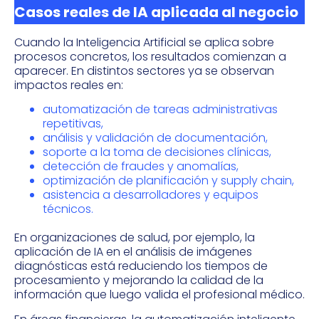
Casos reales de IA aplicada al negocio
Cuando la Inteligencia Artificial se aplica sobre
procesos concretos, los resultados comienzan a
aparecer. En distintos sectores ya se observan
impactos reales en:
automatización de tareas administrativas
repetitivas,
análisis y validación de documentación,
soporte a la toma de decisiones clínicas,
detección de fraudes y anomalías,
optimización de planificación y supply chain,
asistencia a desarrolladores y equipos
técnicos.
En organizaciones de salud, por ejemplo, la
aplicación de IA en el análisis de imágenes
diagnósticas está reduciendo los tiempos de
procesamiento y mejorando la calidad de la
información que luego valida el profesional médico.