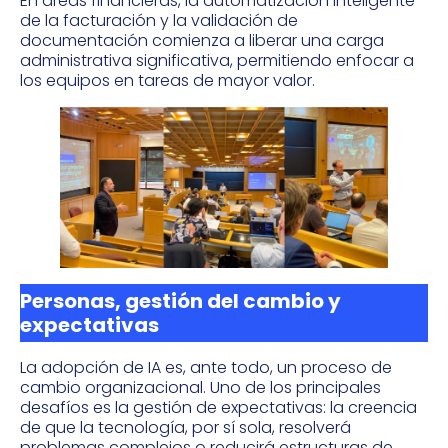
En áreas financieras, la automatización inteligente
de la facturación y la validación de
documentación comienza a liberar una carga
administrativa significativa, permitiendo enfocar a
los equipos en tareas de mayor valor.
Personas, gestión del cambio y
expectativas
La adopción de IA es, ante todo, un proceso de
cambio organizacional. Uno de los principales
desafíos es la gestión de expectativas: la creencia
de que la tecnología, por sí sola, resolverá
problemas complejos o reducirá estructuras de