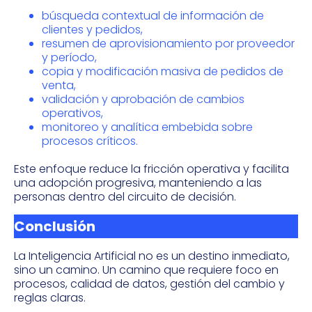
búsqueda contextual de información de
clientes y pedidos,
resumen de aprovisionamiento por proveedor
y período,
copia y modificación masiva de pedidos de
venta,
validación y aprobación de cambios
operativos,
monitoreo y analítica embebida sobre
procesos críticos.
Este enfoque reduce la fricción operativa y facilita
una adopción progresiva, manteniendo a las
personas dentro del circuito de decisión.
Conclusión
La Inteligencia Artificial no es un destino inmediato,
sino un camino. Un camino que requiere foco en
procesos, calidad de datos, gestión del cambio y
reglas claras.