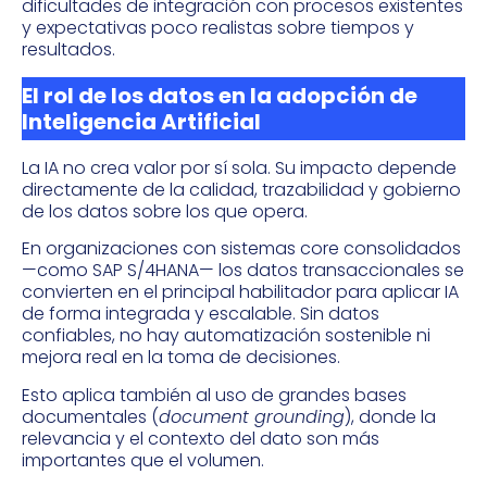
dificultades de integración con procesos existentes
y expectativas poco realistas sobre tiempos y
resultados.
El rol de los datos en la adopción de
Inteligencia Artificial
La IA no crea valor por sí sola. Su impacto depende
directamente de la calidad, trazabilidad y gobierno
de los datos sobre los que opera.
En organizaciones con sistemas core consolidados
—como SAP S/4HANA— los datos transaccionales se
convierten en el principal habilitador para aplicar IA
de forma integrada y escalable. Sin datos
confiables, no hay automatización sostenible ni
mejora real en la toma de decisiones.
Esto aplica también al uso de grandes bases
documentales (
document grounding
), donde la
relevancia y el contexto del dato son más
importantes que el volumen.