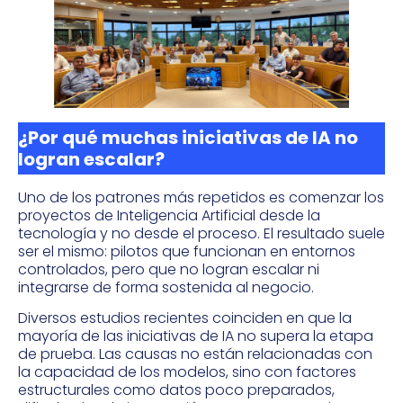
¿Por qué muchas iniciativas de IA no
logran escalar?
Uno de los patrones más repetidos es comenzar los
proyectos de Inteligencia Artificial desde la
tecnología y no desde el proceso. El resultado suele
ser el mismo: pilotos que funcionan en entornos
controlados, pero que no logran escalar ni
integrarse de forma sostenida al negocio.
Diversos estudios recientes coinciden en que la
mayoría de las iniciativas de IA no supera la etapa
de prueba. Las causas no están relacionadas con
la capacidad de los modelos, sino con factores
estructurales como datos poco preparados,