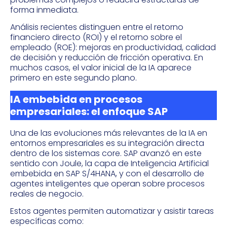
forma inmediata.
Análisis recientes distinguen entre el retorno
financiero directo (ROI) y el retorno sobre el
empleado (ROE): mejoras en productividad, calidad
de decisión y reducción de fricción operativa. En
muchos casos, el valor inicial de la IA aparece
primero en este segundo plano.
IA embebida en procesos
empresariales: el enfoque SAP
Una de las evoluciones más relevantes de la IA en
entornos empresariales es su integración directa
dentro de los sistemas core. SAP avanzó en este
sentido con Joule, la capa de Inteligencia Artificial
embebida en SAP S/4HANA, y con el desarrollo de
agentes inteligentes que operan sobre procesos
reales de negocio.
Estos agentes permiten automatizar y asistir tareas
específicas como: