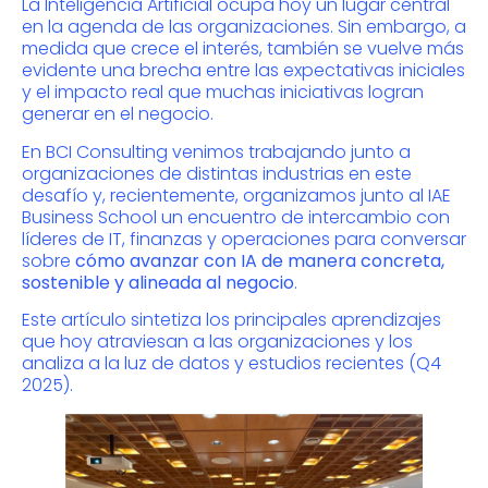
La Inteligencia Artificial ocupa hoy un lugar central
en la agenda de las organizaciones. Sin embargo, a
medida que crece el interés, también se vuelve más
evidente una brecha entre las expectativas iniciales
y el impacto real que muchas iniciativas logran
generar en el negocio.
En BCI Consulting venimos trabajando junto a
organizaciones de distintas industrias en este
desafío y, recientemente, organizamos junto al IAE
Business School un encuentro de intercambio con
líderes de IT, finanzas y operaciones para conversar
sobre
cómo avanzar con IA de manera concreta,
sostenible y alineada al negocio
.
Este artículo sintetiza los principales aprendizajes
que hoy atraviesan a las organizaciones y los
analiza a la luz de datos y estudios recientes (Q4
2025).