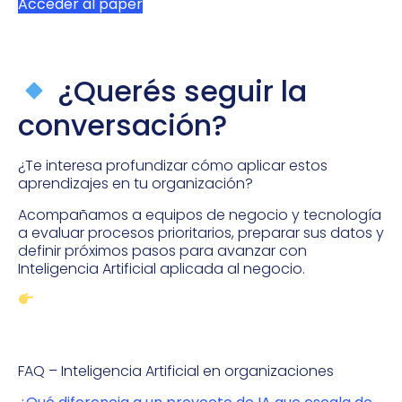
Acceder al paper
¿Querés seguir la
conversación?
¿Te interesa profundizar cómo aplicar estos
aprendizajes en tu organización?
Acompañamos a equipos de negocio y tecnología
a evaluar procesos prioritarios, preparar sus datos y
definir próximos pasos para avanzar con
Inteligencia Artificial aplicada al negocio.
Conversemos sobre tu contexto
FAQ – Inteligencia Artificial en organizaciones