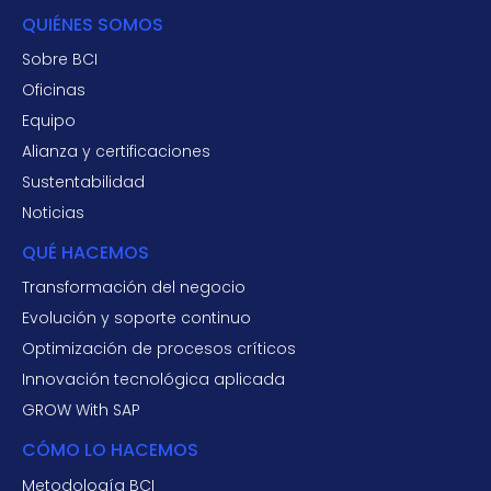
QUIÉNES SOMOS
Sobre BCI
Oficinas
Equipo
Alianza y certificaciones
Sustentabilidad
Noticias
QUÉ HACEMOS
Transformación del negocio
Evolución y soporte continuo
Optimización de procesos críticos
Innovación tecnológica aplicada
GROW With SAP
CÓMO LO HACEMOS
Metodología BCI