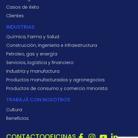
Casos de éxito
Clientes
INDUSTRIAS
Química, Farma y Salud
Construcción, ingenieria e infraestructura
Petroleo, gas y energía
Servicios, logística y financiero
Industria y manufactura
Productos manufacturados y agronegocios
Productos de consumo y comercio minorista
TRABAJÁ CON NOSOTROS
Cultura
Beneficios
CONTACTO
OFICINAS