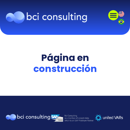
Página en
construcción