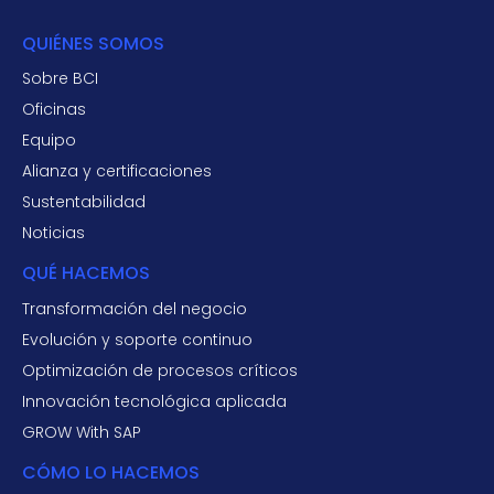
QUIÉNES SOMOS
Sobre BCI
Oficinas
Equipo
Alianza y certificaciones
Sustentabilidad
Noticias
QUÉ HACEMOS
Transformación del negocio
Evolución y soporte continuo
Optimización de procesos críticos
Innovación tecnológica aplicada
GROW With SAP
CÓMO LO HACEMOS