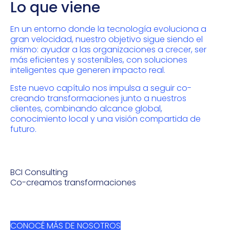
Lo que viene
En un entorno donde la tecnología evoluciona a
gran velocidad, nuestro objetivo sigue siendo el
mismo: ayudar a las organizaciones a crecer, ser
más eficientes y sostenibles, con soluciones
inteligentes que generen impacto real.
Este nuevo capítulo nos impulsa a seguir co-
creando transformaciones junto a nuestros
clientes, combinando alcance global,
conocimiento local y una visión compartida de
futuro.
BCI Consulting
Co-creamos transformaciones
CONOCÉ MÁS DE NOSOTROS