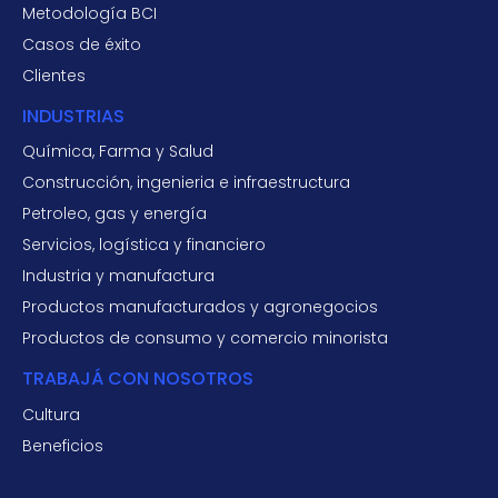
Metodología BCI
Casos de éxito
Clientes
INDUSTRIAS
Química, Farma y Salud
Construcción, ingenieria e infraestructura
Petroleo, gas y energía
Servicios, logística y financiero
Industria y manufactura
Productos manufacturados y agronegocios
Productos de consumo y comercio minorista
TRABAJÁ CON NOSOTROS
Cultura
Beneficios