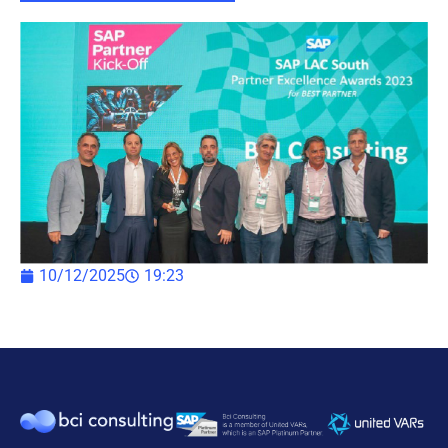
10/12/2025
19:23