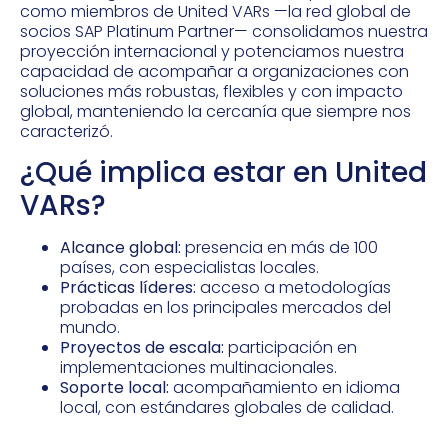
como miembros de United VARs —la red global de
socios SAP Platinum Partner— consolidamos nuestra
proyección internacional y potenciamos nuestra
capacidad de acompañar a organizaciones con
soluciones más robustas, flexibles y con impacto
global, manteniendo la cercanía que siempre nos
caracterizó.
¿Qué implica estar en United
VARs?
Alcance global:
presencia en más de 100
países, con especialistas locales.
Prácticas líderes:
acceso a metodologías
probadas en los principales mercados del
mundo.
Proyectos de escala:
participación en
implementaciones multinacionales.
Soporte local:
acompañamiento en idioma
local, con estándares globales de calidad.