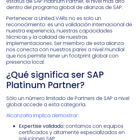
estatus de SAP Platinum Partner, el nivel más alto
dentro del programa global de alianzas de SAP.
Pertenecer a United VARs no es solo un
reconocimiento: es una validación internacional de
nuestra experiencia, nuestras capacidades
técnicas y la calidad de nuestras
implementaciones. Ser miembro de esta alianza
nos conecta con nuestros pares a nivel mundial
que nos permite tener un footprint global con
presencia local.
¿Qué significa ser SAP
Platinum Partner?
Sólo un número limitado de Partners de SAP a nivel
global accede a esta categoría.
Alcanzarla implica demostrar:
Expertise validado:
contamos con equipos
certificados y altamente especializados en
soluciones SAP.