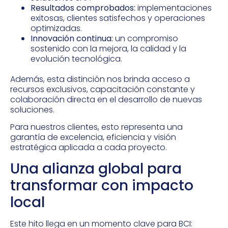
Resultados comprobados:
implementaciones
exitosas, clientes satisfechos y operaciones
optimizadas.
Innovación continua:
un compromiso
sostenido con la mejora, la calidad y la
evolución tecnológica.
Además, esta distinción nos brinda acceso a
recursos exclusivos, capacitación constante y
colaboración directa en el desarrollo de nuevas
soluciones.
Para nuestros clientes, esto representa una
garantía de excelencia, eficiencia y visión
estratégica aplicada a cada proyecto.
Una alianza global para
transformar con impacto
local
Este hito llega en un momento clave para BCI: