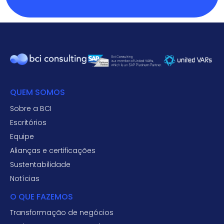
QUEM SOMOS
Sobre a BCI
Escritórios
Equipe
Alianças e certificações
Sustentabilidade
Notícias
O QUE FAZEMOS
Transformação de negócios