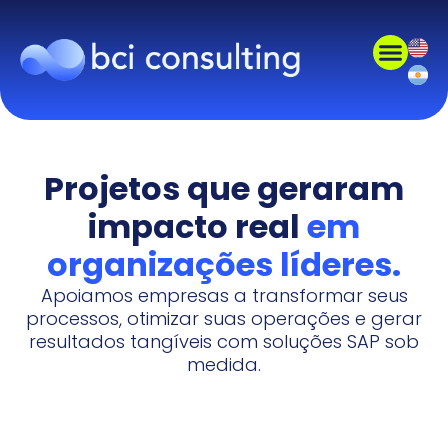
Projetos que geraram
impacto real
em
organizações líderes.
Apoiamos empresas a transformar seus
processos, otimizar suas operações e gerar
resultados tangíveis com soluções SAP sob
medida.