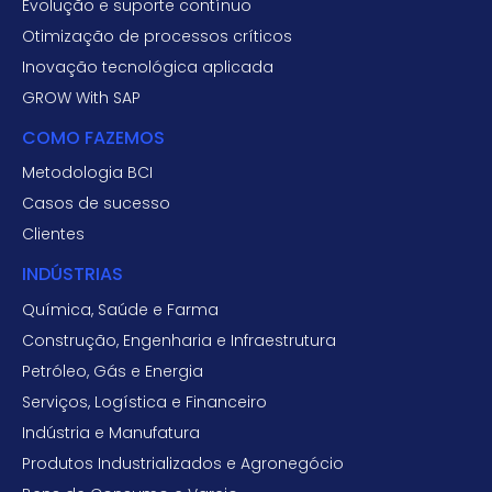
Evolução e suporte contínuo
Otimização de processos críticos
Inovação tecnológica aplicada
GROW With SAP
COMO FAZEMOS
Metodologia BCI
Casos de sucesso
Clientes
INDÚSTRIAS
Química, Saúde e Farma
Construção, Engenharia e Infraestrutura
Petróleo, Gás e Energia
Serviços, Logística e Financeiro
Indústria e Manufatura
Produtos Industrializados e Agronegócio