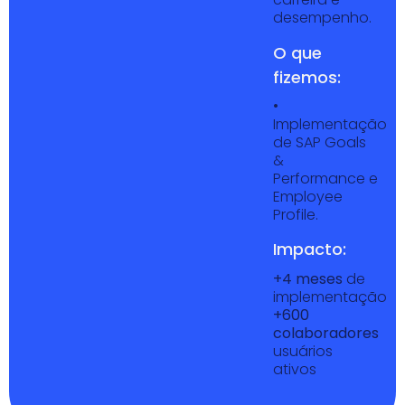
desempenho.
O que
fizemos:
•
Implementação
de SAP Goals
&
Performance e
Employee
Profile.
Impacto:
+4 meses
de
implementação
+600
colaboradores
usuários
ativos